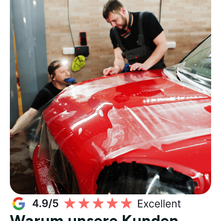
Warum unsere Kunden