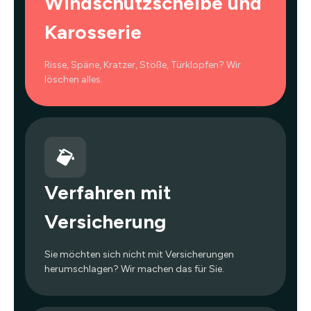
Windschutzscheibe und
Karosserie
Risse, Späne, Kratzer, Stöße, Türklopfen? Wir
löschen alles.
Verfahren mit
Versicherung
Sie möchten sich nicht mit Versicherungen
herumschlagen? Wir machen das für Sie.