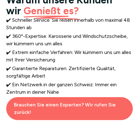
wir
Genießt es?
✔️ Schneller Service: Sie reisen innerhalb von maximal 48
Stunden ab
✔️ 360°-Expertise: Karosserie und Windschutzscheibe,
wir kümmern uns um alles
✔️ Extrem einfache Verfahren: Wir kümmern uns um alles
mit Ihrer Versicherung
✔️ Garantierte Reparaturen: Zertifizierte Qualität,
sorgfältige Arbeit
✔️ Ein Netzwerk in der ganzen Schweiz: Immer ein
Zentrum in deiner Nähe
Brauchen Sie einen Experten? Wir rufen Sie
zurück!