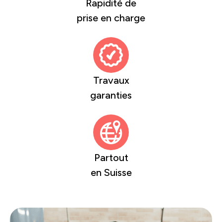
Rapidité de
prise en charge
Travaux
garanties
Partout
en Suisse