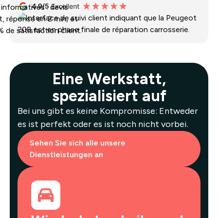
Eine Werkstatt,
spezialisiert auf
Bei uns gibt es keine Kompromisse: Entweder
es ist perfekt oder es ist noch nicht vorbei.
Sehen Sie sich alle unsere
Dienstleistungen an