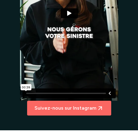
Suivez-nous sur Instagram