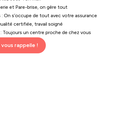
serie et Pare-brise, on gère tout
s : On s’occupe de tout avec votre assurance
ualité certifiée, travail soigné
 : Toujours un centre proche de chez vous
 vous rappelle !