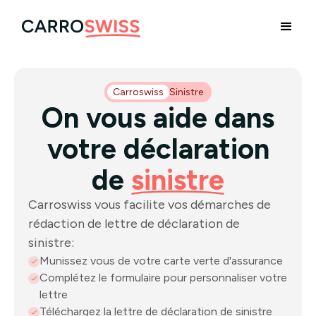
Carroswiss
Sinistre
On vous aide dans
votre déclaration
de
sinistre
Carroswiss vous facilite vos démarches de
rédaction de lettre de déclaration de
sinistre:
Munissez vous de votre carte verte d'assurance
Complétez le formulaire pour personnaliser votre
lettre
Téléchargez la lettre de déclaration de sinistre