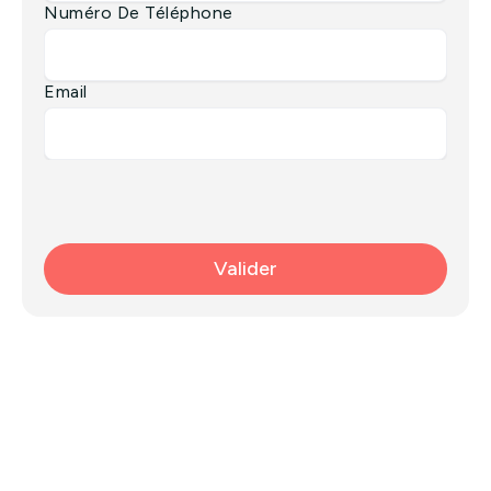
Numéro De Téléphone
Email
Valider