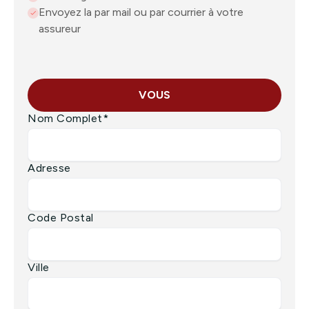
Envoyez la par mail ou par courrier à votre
assureur
VOUS
Nom Complet*
Adresse
Code Postal
Ville