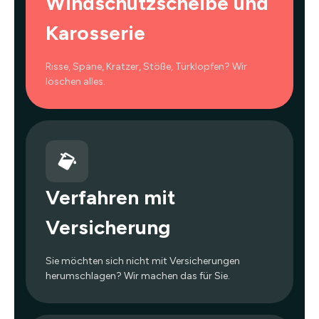
Windschutzscheibe und
Karosserie
Risse, Späne, Kratzer, Stöße, Türklopfen? Wir
löschen alles.
Verfahren mit
Versicherung
Sie möchten sich nicht mit Versicherungen
herumschlagen? Wir machen das für Sie.