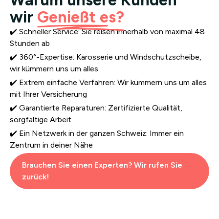
wir
Genießt es?
✔️ Schneller Service: Sie reisen innerhalb von maximal 48
Stunden ab
✔️ 360°-Expertise: Karosserie und Windschutzscheibe,
wir kümmern uns um alles
✔️ Extrem einfache Verfahren: Wir kümmern uns um alles
mit Ihrer Versicherung
✔️ Garantierte Reparaturen: Zertifizierte Qualität,
sorgfältige Arbeit
✔️ Ein Netzwerk in der ganzen Schweiz: Immer ein
Zentrum in deiner Nähe
Brauchen Sie einen Experten? Wir rufen Sie
zurück!