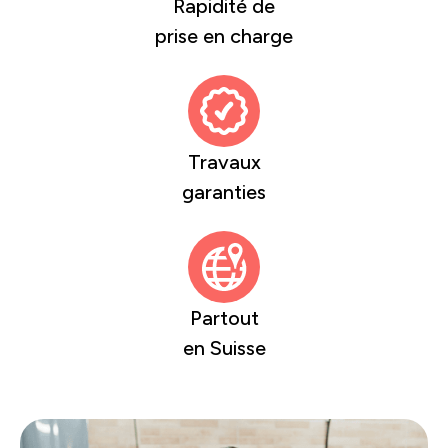
Rapidité de
prise en charge
Travaux
garanties
Partout
en Suisse