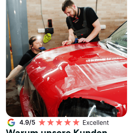
Warum unsere Kunden