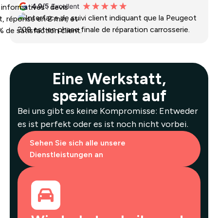
Eine Werkstatt,
spezialisiert auf
Bei uns gibt es keine Kompromisse: Entweder
es ist perfekt oder es ist noch nicht vorbei.
Sehen Sie sich alle unsere
Dienstleistungen an